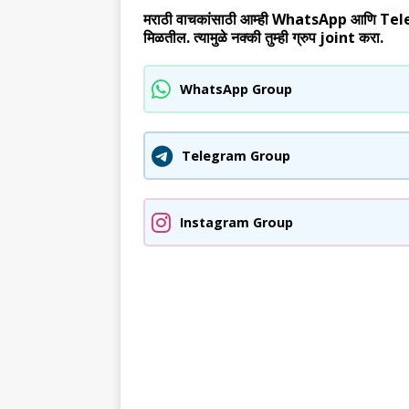
मराठी वाचकांसाठी आम्ही WhatsApp आणि Telegram
मिळतील. त्यामुळे नक्की तुम्ही ग्रुप joint करा.
WhatsApp Group
Telegram Group
Instagram Group