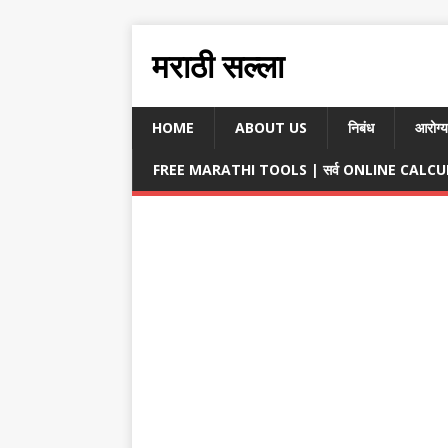
मराठी सल्ला
HOME
ABOUT US
निबंध
आरोग्य
FREE MARATHI TOOLS | सर्व ONLINE CALCULA