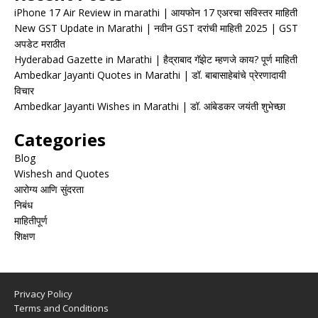
iPhone 17 Air Review in marathi | आयफोन 17 एअरचा सविस्तर माहिती
New GST Update in Marathi | नवीन GST दरांची माहिती 2025 | GST
अपडेट मराठीत
Hyderabad Gazette in Marathi | हैद्राबाद गॅझेट म्हणजे काय? पूर्ण माहिती
Ambedkar Jayanti Quotes in Marathi | डॉ. बाबासाहेबांचे प्रेरणादायी
विचार
Ambedkar Jayanti Wishes in Marathi | डॉ. आंबेडकर जयंती शुभेच्छा
Categories
Blog
Wishesh and Quotes
आरोग्य आणि सुंदरता
निबंध
माहितीपूर्ण
शिक्षण
Privacy Policy
Terms and Conditions