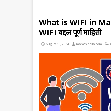
What is WIFI in Mar
WIFI बद्दल पूर्ण माहिती
August 10, 2024
marathisalla.com
म