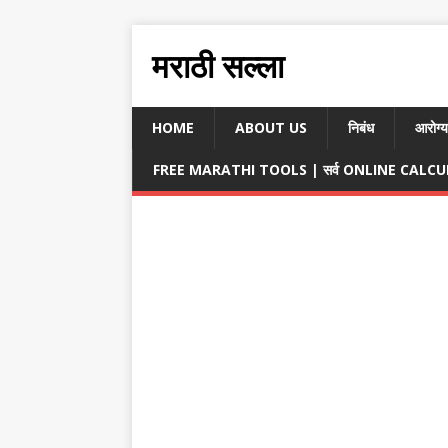
मराठी सल्ला
HOME
ABOUT US
निबंध
आरोग्य
FREE MARATHI TOOLS | सर्व ONLINE CALCULA