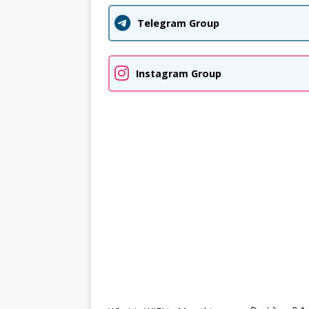
Telegram Group
Instagram Group