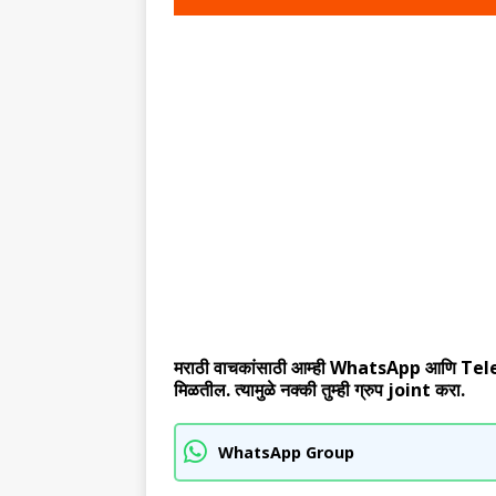
मराठी वाचकांसाठी आम्ही WhatsApp आणि Telegram
मिळतील. त्यामुळे नक्की तुम्ही ग्रुप joint करा.
WhatsApp Group