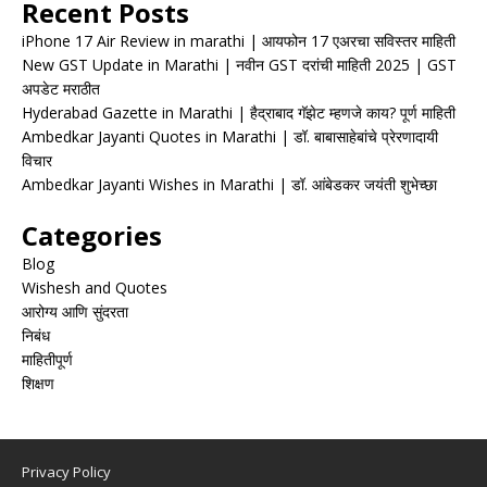
Recent Posts
iPhone 17 Air Review in marathi | आयफोन 17 एअरचा सविस्तर माहिती
New GST Update in Marathi | नवीन GST दरांची माहिती 2025 | GST
अपडेट मराठीत
Hyderabad Gazette in Marathi | हैद्राबाद गॅझेट म्हणजे काय? पूर्ण माहिती
Ambedkar Jayanti Quotes in Marathi | डॉ. बाबासाहेबांचे प्रेरणादायी
विचार
Ambedkar Jayanti Wishes in Marathi | डॉ. आंबेडकर जयंती शुभेच्छा
Categories
Blog
Wishesh and Quotes
आरोग्य आणि सुंदरता
निबंध
माहितीपूर्ण
शिक्षण
Privacy Policy