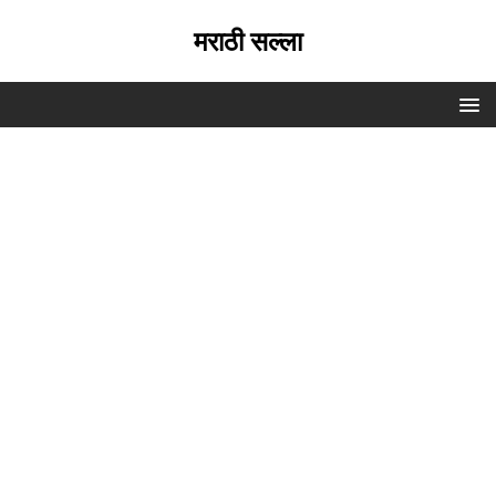
मराठी सल्ला