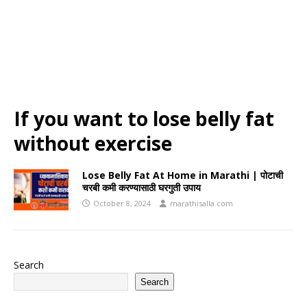
If you want to lose belly fat
without exercise
Lose Belly Fat At Home in Marathi | पोटाची
चरबी कमी करण्यासाठी घरगुती उपाय
October 8, 2024
marathisalla.com
Search
Search