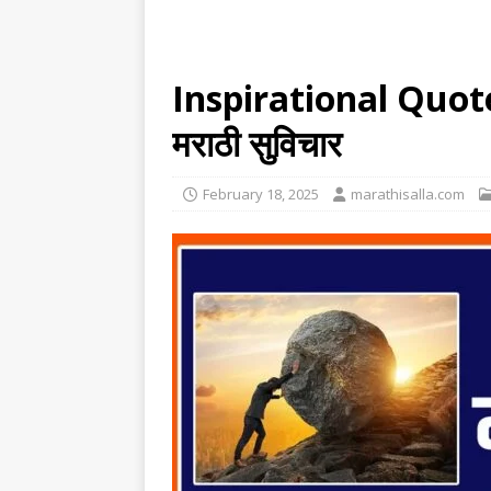
Inspirational Quotes
मराठी सुविचार
February 18, 2025
marathisalla.com