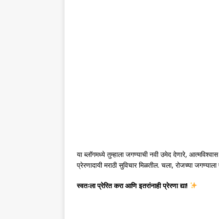
या ब्लॉगमध्ये तुम्हाला जगण्याची नवी उमेद देणारे, आत्मविश
प्रेरणादायी मराठी सुविचार मिळतील. चला, रोजच्या जगण्याला
स्वतःला प्रेरित करा आणि इतरांनाही प्रेरणा द्या!