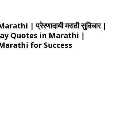
thi | प्रेरणादायी मराठी सुविचार |
ay Quotes in Marathi |
Marathi for Success