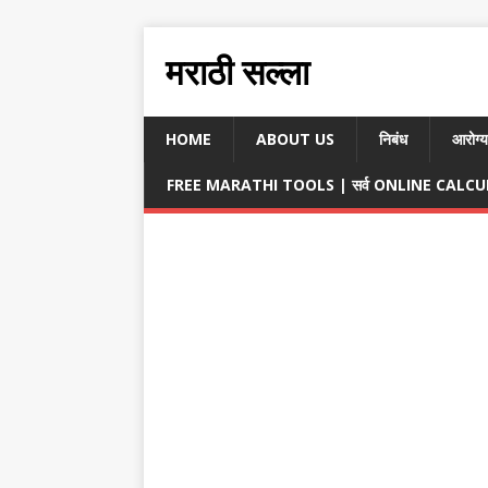
मराठी सल्ला
HOME
ABOUT US
निबंध
आरोग्य
FREE MARATHI TOOLS | सर्व ONLINE CALCULA