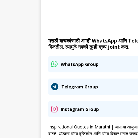
मराठी वाचकांसाठी आम्ही WhatsApp आणि Telegram
मिळतील. त्यामुळे नक्की तुम्ही ग्रुप joint करा.
WhatsApp Group
Telegram Group
Instagram Group
Inspirational Quotes in Marathi | आपल्या आयुष्यात प्
वाटते. थोडासा योग्य दृष्टिकोन आणि योग्य विचार मनात रुज