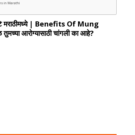
ans in Marathi
 मराठीमध्ये
| Benefits Of Mung
मच्या आरोग्यासाठी चांगली का आहे?