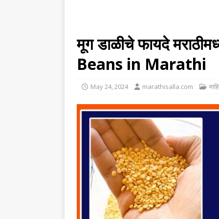
मूग डाळीचे फायदे मराठ
Beans in Marathi
May 24, 2024
marathisalla.com
माहित