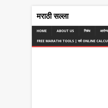
मराठी सल्ला
HOME
ABOUT US
निबंध
आरोग्य
FREE MARATHI TOOLS | सर्व ONLINE CALCULA