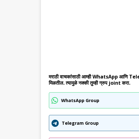
मराठी वाचकांसाठी आम्ही WhatsApp आणि Telegram
मिळतील. त्यामुळे नक्की तुम्ही ग्रुप joint करा.
WhatsApp Group
Telegram Group