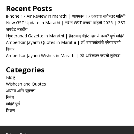
Recent Posts
iPhone 17 Air Review in marathi | आयफोन 17 एअरचा सविस्तर माहिती
New GST Update in Marathi | नवीन GST दरांची माहिती 2025 | GST
अपडेट मराठीत
Hyderabad Gazette in Marathi | हैद्राबाद गॅझेट म्हणजे काय? पूर्ण माहिती
Ambedkar Jayanti Quotes in Marathi | डॉ. बाबासाहेबांचे प्रेरणादायी
विचार
Ambedkar Jayanti Wishes in Marathi | डॉ. आंबेडकर जयंती शुभेच्छा
Categories
Blog
Wishesh and Quotes
आरोग्य आणि सुंदरता
निबंध
माहितीपूर्ण
शिक्षण