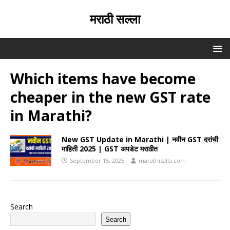
मराठी सल्ला
Which items have become
cheaper in the new GST rate
in Marathi?
New GST Update in Marathi | नवीन GST दरांची
माहिती 2025 | GST अपडेट मराठीत
September 15, 2025
marathisalla.com
Search
Search