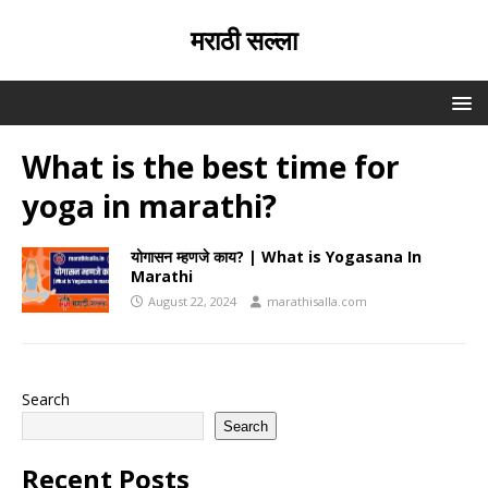
मराठी सल्ला
What is the best time for
yoga in marathi?
योगासन म्हणजे काय? | What is Yogasana In
Marathi
August 22, 2024
marathisalla.com
Search
Search
Recent Posts