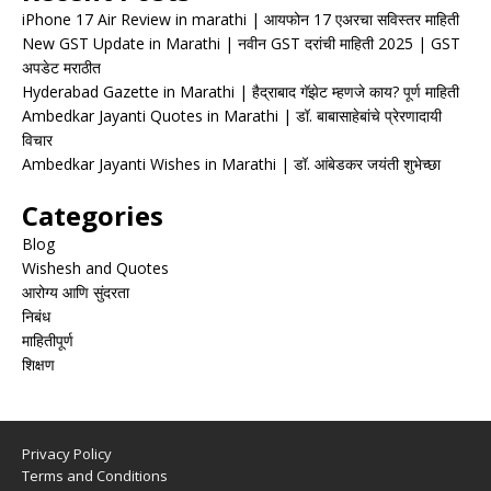
iPhone 17 Air Review in marathi | आयफोन 17 एअरचा सविस्तर माहिती
New GST Update in Marathi | नवीन GST दरांची माहिती 2025 | GST
अपडेट मराठीत
Hyderabad Gazette in Marathi | हैद्राबाद गॅझेट म्हणजे काय? पूर्ण माहिती
Ambedkar Jayanti Quotes in Marathi | डॉ. बाबासाहेबांचे प्रेरणादायी
विचार
Ambedkar Jayanti Wishes in Marathi | डॉ. आंबेडकर जयंती शुभेच्छा
Categories
Blog
Wishesh and Quotes
आरोग्य आणि सुंदरता
निबंध
माहितीपूर्ण
शिक्षण
Privacy Policy
Terms and Conditions