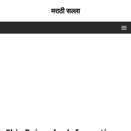
मराठी सल्ला