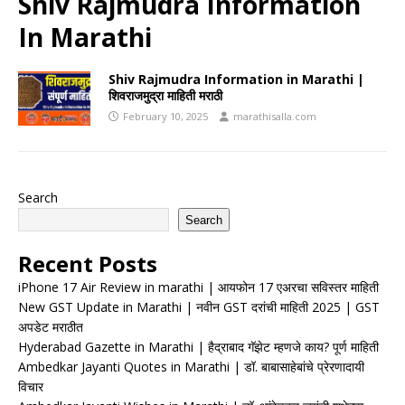
Shiv Rajmudra Information
In Marathi
Shiv Rajmudra Information in Marathi |
शिवराजमुद्रा माहिती मराठी
February 10, 2025
marathisalla.com
Search
Search
Recent Posts
iPhone 17 Air Review in marathi | आयफोन 17 एअरचा सविस्तर माहिती
New GST Update in Marathi | नवीन GST दरांची माहिती 2025 | GST
अपडेट मराठीत
Hyderabad Gazette in Marathi | हैद्राबाद गॅझेट म्हणजे काय? पूर्ण माहिती
Ambedkar Jayanti Quotes in Marathi | डॉ. बाबासाहेबांचे प्रेरणादायी
विचार