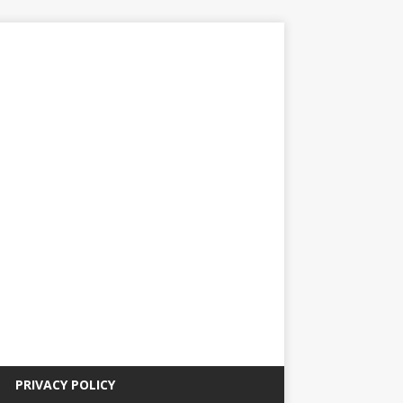
PRIVACY POLICY