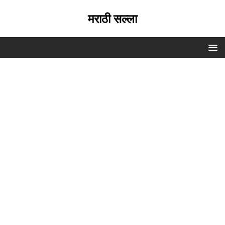
मराठी सल्ला