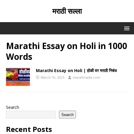
मराठी सल्ला
Marathi Essay on Holi in 1000
Words
Marathi Essay on Holi | होळी वर मराठी निबंध
March 10, 2025
marathisalla.com
Search
Search
Recent Posts