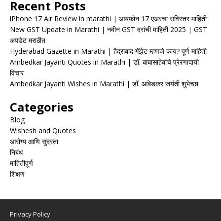
Recent Posts
iPhone 17 Air Review in marathi | आयफोन 17 एअरचा सविस्तर माहिती
New GST Update in Marathi | नवीन GST दरांची माहिती 2025 | GST
अपडेट मराठीत
Hyderabad Gazette in Marathi | हैद्राबाद गॅझेट म्हणजे काय? पूर्ण माहिती
Ambedkar Jayanti Quotes in Marathi | डॉ. बाबासाहेबांचे प्रेरणादायी
विचार
Ambedkar Jayanti Wishes in Marathi | डॉ. आंबेडकर जयंती शुभेच्छा
Categories
Blog
Wishesh and Quotes
आरोग्य आणि सुंदरता
निबंध
माहितीपूर्ण
शिक्षण
Privacy Policy