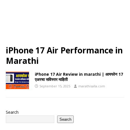
iPhone 17 Air Performance in
Marathi
iPhone 17 Air Review in marathi | आयफोन 17
एअरचा सविस्तर माहिती
September 15, 2025
marathisalla.com
Search
Search