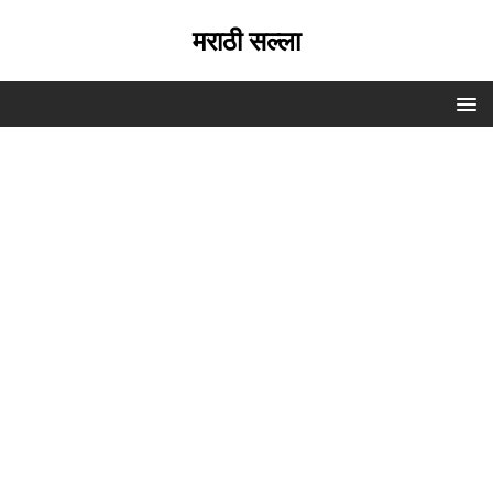
मराठी सल्ला