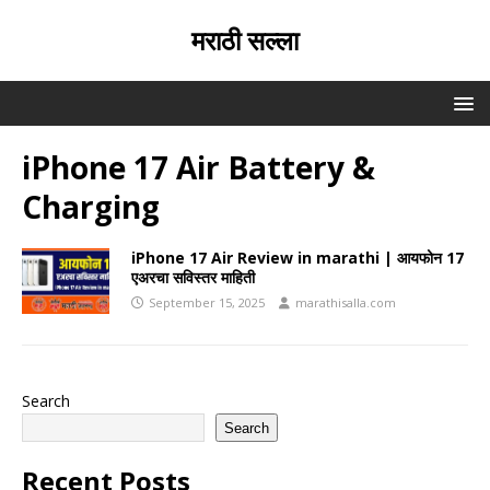
मराठी सल्ला
iPhone 17 Air Battery &
Charging
iPhone 17 Air Review in marathi | आयफोन 17
एअरचा सविस्तर माहिती
September 15, 2025
marathisalla.com
Search
Search
Recent Posts