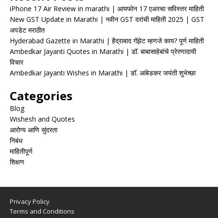
iPhone 17 Air Review in marathi | आयफोन 17 एअरचा सविस्तर माहिती
New GST Update in Marathi | नवीन GST दरांची माहिती 2025 | GST
अपडेट मराठीत
Hyderabad Gazette in Marathi | हैद्राबाद गॅझेट म्हणजे काय? पूर्ण माहिती
Ambedkar Jayanti Quotes in Marathi | डॉ. बाबासाहेबांचे प्रेरणादायी
विचार
Ambedkar Jayanti Wishes in Marathi | डॉ. आंबेडकर जयंती शुभेच्छा
Categories
Blog
Wishesh and Quotes
आरोग्य आणि सुंदरता
निबंध
माहितीपूर्ण
शिक्षण
Privacy Policy
Terms and Conditions