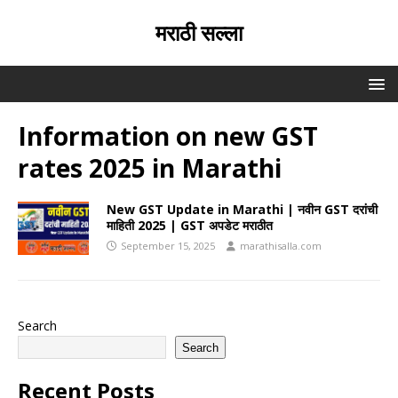
मराठी सल्ला
Information on new GST
rates 2025 in Marathi
New GST Update in Marathi | नवीन GST दरांची
माहिती 2025 | GST अपडेट मराठीत
September 15, 2025
marathisalla.com
Search
Search
Recent Posts