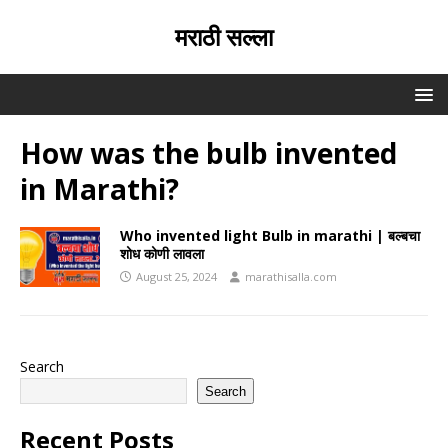
मराठी सल्ला
How was the bulb invented
in Marathi?
Who invented light Bulb in marathi | बल्बचा
शोध कोणी लावला
August 25, 2024
marathisalla.com
Search
Search
Recent Posts