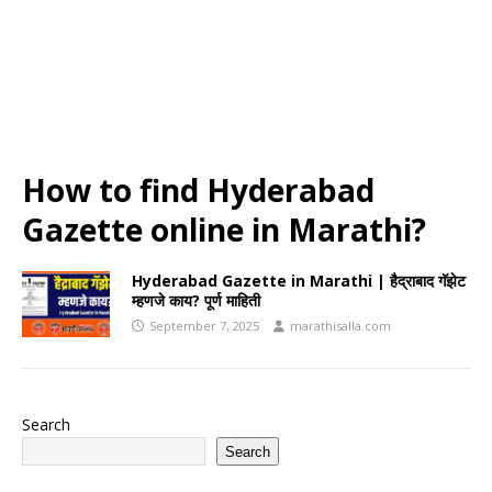
How to find Hyderabad
Gazette online in Marathi?
Hyderabad Gazette in Marathi | हैद्राबाद गॅझेट
म्हणजे काय? पूर्ण माहिती
September 7, 2025
marathisalla.com
Search
Search