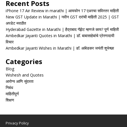
Recent Posts
iPhone 17 Air Review in marathi | आयफोन 17 एअरचा सविस्तर माहिती
New GST Update in Marathi | नवीन GST दरांची माहिती 2025 | GST
अपडेट मराठीत
Hyderabad Gazette in Marathi | हैद्राबाद गॅझेट म्हणजे काय? पूर्ण माहिती
Ambedkar Jayanti Quotes in Marathi | डॉ. बाबासाहेबांचे प्रेरणादायी
विचार
Ambedkar Jayanti Wishes in Marathi | डॉ. आंबेडकर जयंती शुभेच्छा
Categories
Blog
Wishesh and Quotes
आरोग्य आणि सुंदरता
निबंध
माहितीपूर्ण
शिक्षण
Privacy Policy