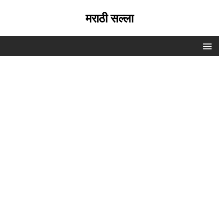
मराठी सल्ला