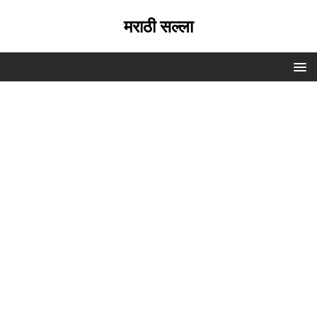
मराठी सल्ला