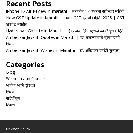
Recent Posts
iPhone 17 Air Review in marathi | आयफोन 17 एअरचा सविस्तर माहिती
New GST Update in Marathi | नवीन GST दरांची माहिती 2025 | GST
अपडेट मराठीत
Hyderabad Gazette in Marathi | हैद्राबाद गॅझेट म्हणजे काय? पूर्ण माहिती
Ambedkar Jayanti Quotes in Marathi | डॉ. बाबासाहेबांचे प्रेरणादायी
विचार
Ambedkar Jayanti Wishes in Marathi | डॉ. आंबेडकर जयंती शुभेच्छा
Categories
Blog
Wishesh and Quotes
आरोग्य आणि सुंदरता
निबंध
माहितीपूर्ण
शिक्षण
Privacy Policy