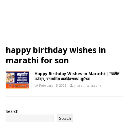
happy birthday wishes in
marathi for son
Happy Birthday Wishes in Marathi | मराठीत
मजेदार, स्टायलिश वाढदिवसाच्या शुभेच्छा
February 15, 2025
marathisalla.com
Search
Search