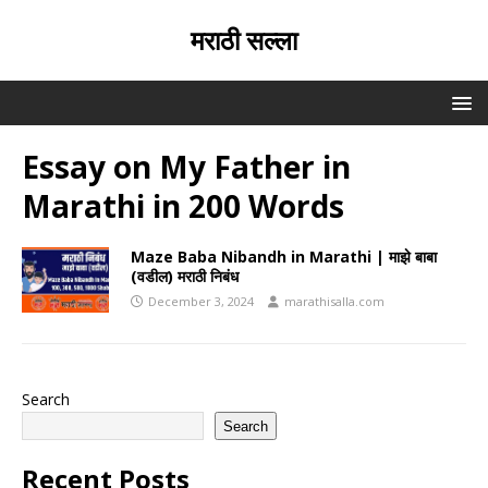
मराठी सल्ला
Essay on My Father in
Marathi in 200 Words
Maze Baba Nibandh in Marathi | माझे बाबा
(वडील) मराठी निबंध
December 3, 2024
marathisalla.com
Search
Search
Recent Posts