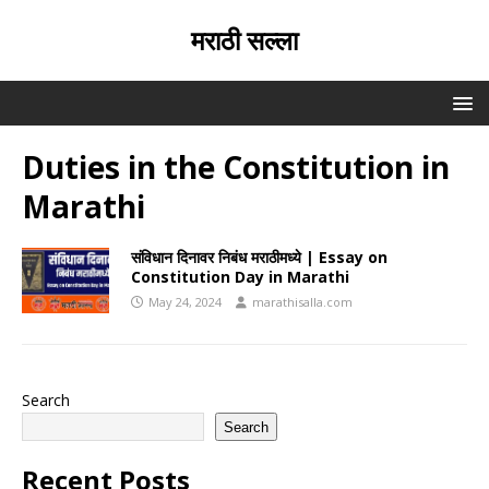
मराठी सल्ला
Duties in the Constitution in
Marathi
संविधान दिनावर निबंध मराठीमध्ये | Essay on
Constitution Day in Marathi
May 24, 2024
marathisalla.com
Search
Search
Recent Posts