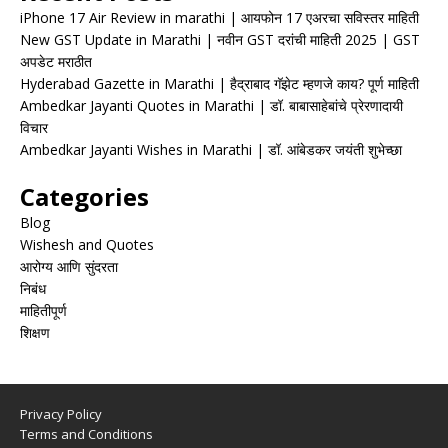
iPhone 17 Air Review in marathi | आयफोन 17 एअरचा सविस्तर माहिती
New GST Update in Marathi | नवीन GST दरांची माहिती 2025 | GST
अपडेट मराठीत
Hyderabad Gazette in Marathi | हैद्राबाद गॅझेट म्हणजे काय? पूर्ण माहिती
Ambedkar Jayanti Quotes in Marathi | डॉ. बाबासाहेबांचे प्रेरणादायी
विचार
Ambedkar Jayanti Wishes in Marathi | डॉ. आंबेडकर जयंती शुभेच्छा
Categories
Blog
Wishesh and Quotes
आरोग्य आणि सुंदरता
निबंध
माहितीपूर्ण
शिक्षण
Privacy Policy
Terms and Conditions