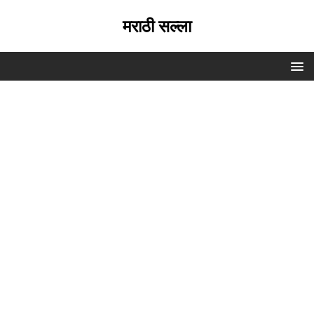
मराठी सल्ला