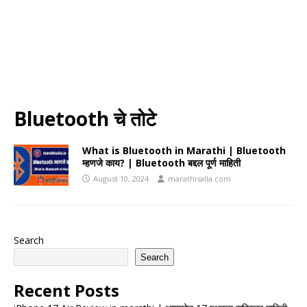
Bluetooth चे तोटे
What is Bluetooth in Marathi | Bluetooth
म्हणजे काय? | Bluetooth बद्दल पूर्ण माहिती
August 10, 2024
marathisalla.com
Search
Search
Recent Posts