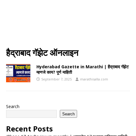
हैद्राबाद गॅझेट ऑनलाइन
Hyderabad Gazette in Marathi | हैद्राबाद गॅझेट
म्हणजे काय? पूर्ण माहिती
September 7, 2025
marathisalla.com
Search
Search
Recent Posts