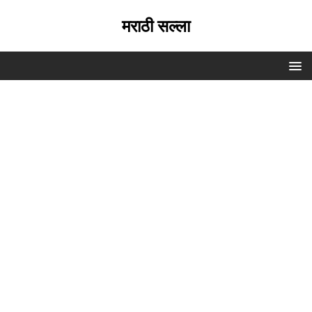
मराठी सल्ला