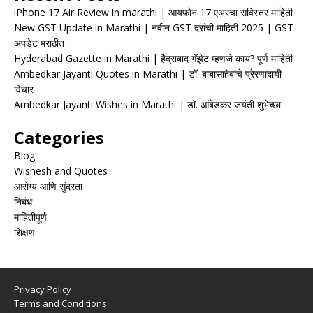
iPhone 17 Air Review in marathi | आयफोन 17 एअरचा सविस्तर माहिती
New GST Update in Marathi | नवीन GST दरांची माहिती 2025 | GST
अपडेट मराठीत
Hyderabad Gazette in Marathi | हैद्राबाद गॅझेट म्हणजे काय? पूर्ण माहिती
Ambedkar Jayanti Quotes in Marathi | डॉ. बाबासाहेबांचे प्रेरणादायी
विचार
Ambedkar Jayanti Wishes in Marathi | डॉ. आंबेडकर जयंती शुभेच्छा
Categories
Blog
Wishesh and Quotes
आरोग्य आणि सुंदरता
निबंध
माहितीपूर्ण
शिक्षण
Privacy Policy
Terms and Conditions