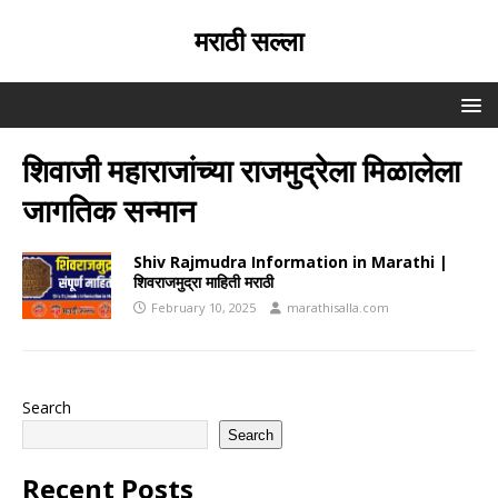
मराठी सल्ला
शिवाजी महाराजांच्या राजमुद्रेला मिळालेला
जागतिक सन्मान
Shiv Rajmudra Information in Marathi |
शिवराजमुद्रा माहिती मराठी
February 10, 2025
marathisalla.com
Search
Search
Recent Posts