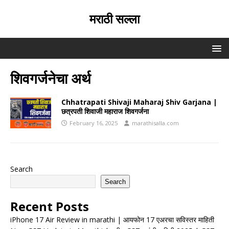
मराठी सल्ला
शिवगर्जनेचा अर्थ
Chhatrapati Shivaji Maharaj Shiv Garjana |
छत्रपती शिवाजी महाराज शिवगर्जना
February 16, 2025
marathisalla.com
Search
Search
Recent Posts
iPhone 17 Air Review in marathi | आयफोन 17 एअरचा सविस्तर माहिती