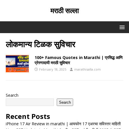
मराठी सल्ला
लोकमान्य टिळक सुविचार
100+ Famous Quotes in Marathi | प्रसिद्ध आणि
प्रेरणादायी मराठी सुविचार
February 18, 2025
marathisalla.com
Search
Search
Recent Posts
iPhone 17 Air Review in marathi | आयफोन 17 एअरचा सविस्तर माहिती