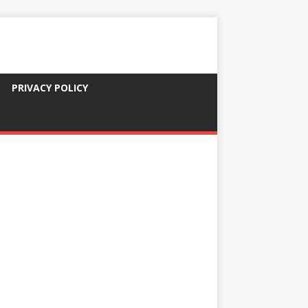
PRIVACY POLICY