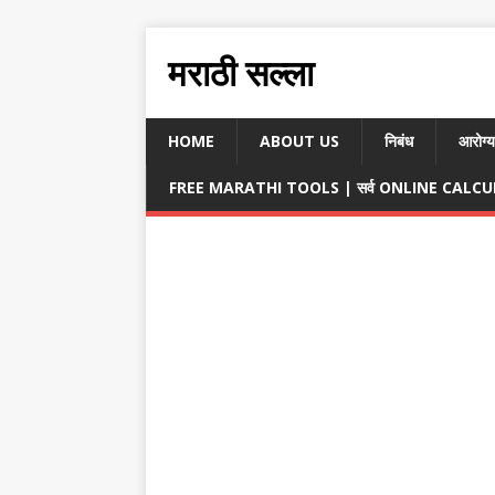
मराठी सल्ला
HOME
ABOUT US
निबंध
आरोग्य
FREE MARATHI TOOLS | सर्व ONLINE CALCULA