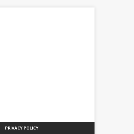
PRIVACY POLICY