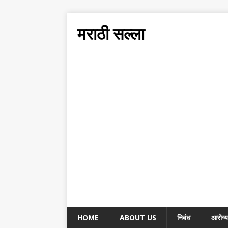
मराठी सल्ला
HOME
ABOUT US
निबंध
आरोग्य