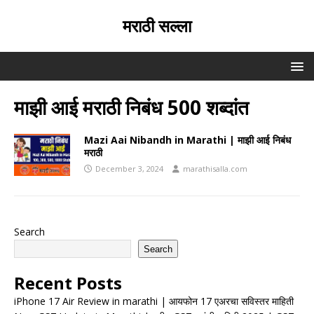
मराठी सल्ला
माझी आई मराठी निबंध 500 शब्दांत
Mazi Aai Nibandh in Marathi | माझी आई निबंध
मराठी
December 3, 2024
marathisalla.com
Search
Search
Recent Posts
iPhone 17 Air Review in marathi | आयफोन 17 एअरचा सविस्तर माहिती