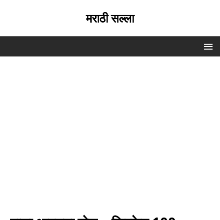
मराठी सल्ला