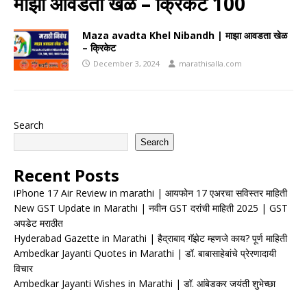
माझा आवडता खेळ – क्रिकेट 100
Maza avadta Khel Nibandh | माझा आवडता खेळ
– क्रिकेट
December 3, 2024
marathisalla.com
Search
Search
Recent Posts
iPhone 17 Air Review in marathi | आयफोन 17 एअरचा सविस्तर माहिती
New GST Update in Marathi | नवीन GST दरांची माहिती 2025 | GST
अपडेट मराठीत
Hyderabad Gazette in Marathi | हैद्राबाद गॅझेट म्हणजे काय? पूर्ण माहिती
Ambedkar Jayanti Quotes in Marathi | डॉ. बाबासाहेबांचे प्रेरणादायी
विचार
Ambedkar Jayanti Wishes in Marathi | डॉ. आंबेडकर जयंती शुभेच्छा