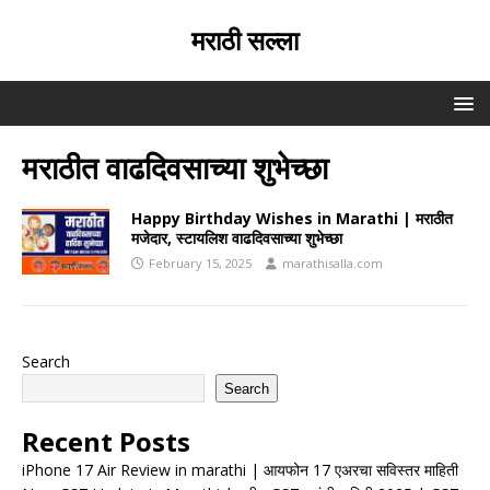
मराठी सल्ला
मराठीत वाढदिवसाच्या शुभेच्छा
Happy Birthday Wishes in Marathi | मराठीत
मजेदार, स्टायलिश वाढदिवसाच्या शुभेच्छा
February 15, 2025
marathisalla.com
Search
Search
Recent Posts
iPhone 17 Air Review in marathi | आयफोन 17 एअरचा सविस्तर माहिती