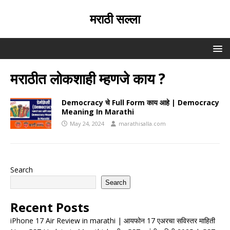
मराठी सल्ला
मराठीत लोकशाही म्हणजे काय ?
Democracy चे Full Form काय आहे | Democracy
Meaning In Marathi
May 24, 2024
marathisalla.com
Search
Search
Recent Posts
iPhone 17 Air Review in marathi | आयफोन 17 एअरचा सविस्तर माहिती