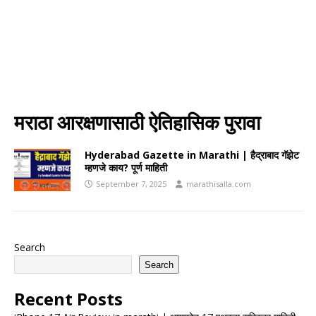
मराठा आरक्षणासाठी ऐतिहासिक पुरावा
Hyderabad Gazette in Marathi | हैद्राबाद गॅझेट
म्हणजे काय? पूर्ण माहिती
September 7, 2025
marathisalla.com
Search
Search
Recent Posts