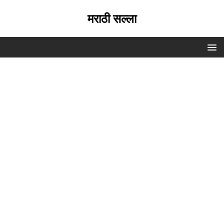
मराठी सल्ला