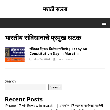
मराठी सल्ला
भारतीय संविधानाचे प्रमुख घटक
संविधान दिनावर निबंध मराठीमध्ये | Essay on
Constitution Day in Marathi
May 24, 2024
marathisalla.com
Search
Search
Recent Posts
iPhone 17 Air Review in marathi | आयफोन 17 एअरचा सविस्तर माहिती