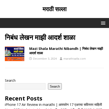
मराठी सल्ला
निबंध लेखन माझी आदर्श‌ शाळा
Mazi Shala Marathi Nibandh | निबंध लेखन माझी
आदर्श‌ शाळा
December 3, 2024
marathisalla.com
Search
Search
Recent Posts
iPhone 17 Air Review in marathi | आयफोन 17 एअरचा सविस्तर माहिती