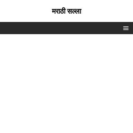
मराठी सल्ला