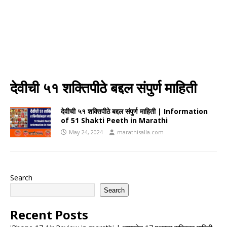
देवीची ५१ शक्तिपीठे बद्दल संपुर्ण माहिती
देवीची ५१ शक्तिपीठे बद्दल संपुर्ण माहिती | Information
of 51 Shakti Peeth in Marathi
May 24, 2024
marathisalla.com
Search
Search
Recent Posts