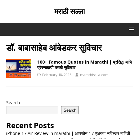
मराठी सल्ला
डॉ. बाबासाहेब आंबेडकर सुविचार
100+ Famous Quotes in Marathi | प्रसिद्ध आणि
प्रेरणादायी मराठी सुविचार
February 18, 2025
marathisalla.com
Search
Search
Recent Posts
iPhone 17 Air Review in marathi | आयफोन 17 एअरचा सविस्तर माहिती