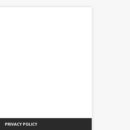
PRIVACY POLICY