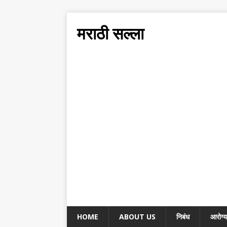
मराठी सल्ला
HOME
ABOUT US
निबंध
आरोग्य