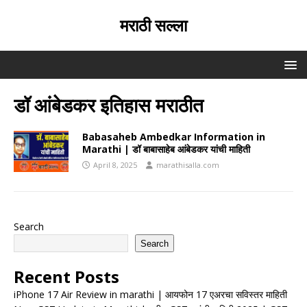
मराठी सल्ला
डॉ आंबेडकर इतिहास मराठीत
Babasaheb Ambedkar Information in
Marathi | डॉ बाबासाहेब आंबेडकर यांची माहिती
April 8, 2025
marathisalla.com
Search
Search
Recent Posts
iPhone 17 Air Review in marathi | आयफोन 17 एअरचा सविस्तर माहिती