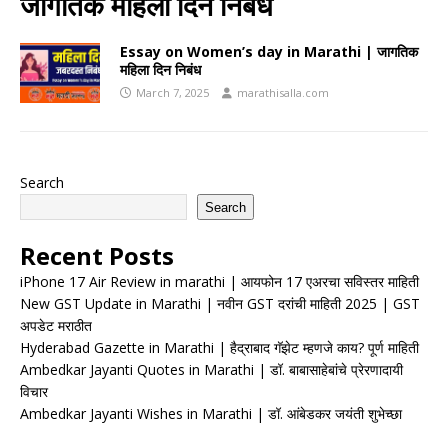
जागतिक महिला दिन निबंध
Essay on Women’s day in Marathi | जागतिक
महिला दिन निबंध
March 7, 2025
marathisalla.com
Search
Search
Recent Posts
iPhone 17 Air Review in marathi | आयफोन 17 एअरचा सविस्तर माहिती
New GST Update in Marathi | नवीन GST दरांची माहिती 2025 | GST
अपडेट मराठीत
Hyderabad Gazette in Marathi | हैद्राबाद गॅझेट म्हणजे काय? पूर्ण माहिती
Ambedkar Jayanti Quotes in Marathi | डॉ. बाबासाहेबांचे प्रेरणादायी
विचार
Ambedkar Jayanti Wishes in Marathi | डॉ. आंबेडकर जयंती शुभेच्छा