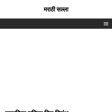
मराठी सल्ला