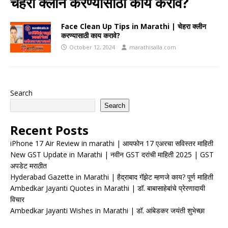
चेहरा क्लीन करण्यासाठी काय करावे?
Face Clean Up Tips in Marathi | चेहरा क्लीन
करण्यासाठी काय करावे?
October 12, 2024
marathisalla.com
Search
Search
Recent Posts
iPhone 17 Air Review in marathi | आयफोन 17 एअरचा सविस्तर माहिती
New GST Update in Marathi | नवीन GST दरांची माहिती 2025 | GST
अपडेट मराठीत
Hyderabad Gazette in Marathi | हैद्राबाद गॅझेट म्हणजे काय? पूर्ण माहिती
Ambedkar Jayanti Quotes in Marathi | डॉ. बाबासाहेबांचे प्रेरणादायी
विचार
Ambedkar Jayanti Wishes in Marathi | डॉ. आंबेडकर जयंती शुभेच्छा