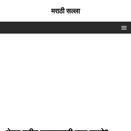
मराठी सल्ला