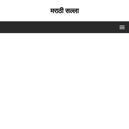
मराठी सल्ला