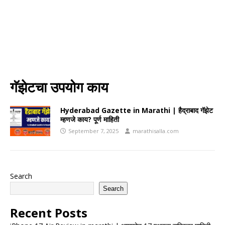
गॅझेटचा उपयोग काय
Hyderabad Gazette in Marathi | हैद्राबाद गॅझेट
म्हणजे काय? पूर्ण माहिती
September 7, 2025
marathisalla.com
Search
Search
Recent Posts