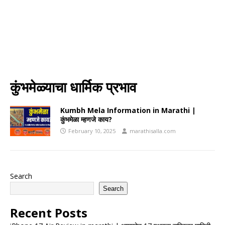
कुंभमेळ्याचा धार्मिक प्रभाव
Kumbh Mela Information in Marathi |
कुंभमेळा म्हणजे काय?
February 10, 2025
marathisalla.com
Search
Search
Recent Posts