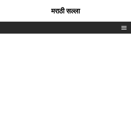
मराठी सल्ला