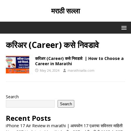
मराठी सल्ला
करिअर (Career) कसे निवडावे
करिअर (Career) कसे निवडावे | How to Choose a
Career in Marathi
May 24, 2024
marathisalla.com
Search
Search
Recent Posts
iPhone 17 Air Review in marathi | आयफोन 17 एअरचा सविस्तर माहिती