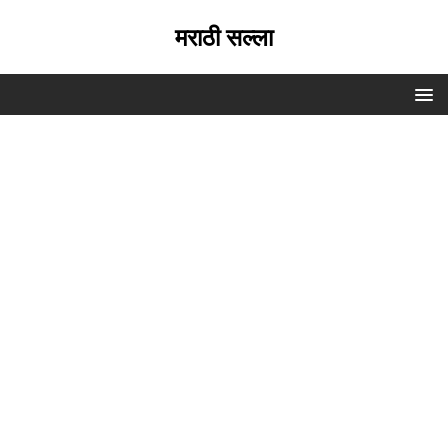
मराठी सल्ला