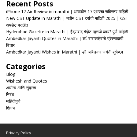
Recent Posts
iPhone 17 Air Review in marathi | आयफोन 17 एअरचा सविस्तर माहिती
New GST Update in Marathi | नवीन GST दरांची माहिती 2025 | GST
अपडेट मराठीत
Hyderabad Gazette in Marathi | हैद्राबाद गॅझेट म्हणजे काय? पूर्ण माहिती
Ambedkar Jayanti Quotes in Marathi | डॉ. बाबासाहेबांचे प्रेरणादायी
विचार
Ambedkar Jayanti Wishes in Marathi | डॉ. आंबेडकर जयंती शुभेच्छा
Categories
Blog
Wishesh and Quotes
आरोग्य आणि सुंदरता
निबंध
माहितीपूर्ण
शिक्षण
Privacy Policy