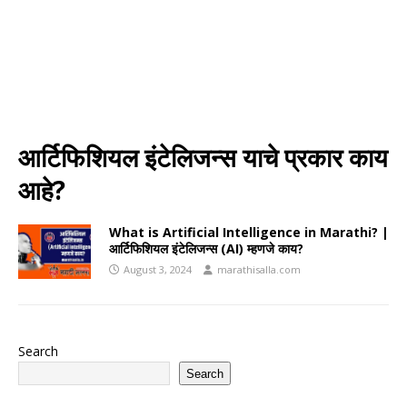
आर्टिफिशियल इंटेलिजन्स याचे प्रकार काय
आहे?
What is Artificial Intelligence in Marathi? |
आर्टिफिशियल इंटेलिजन्स (AI) म्हणजे काय?
August 3, 2024
marathisalla.com
Search
Search