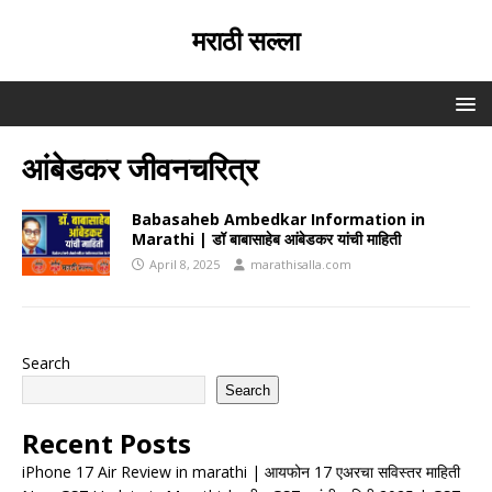
मराठी सल्ला
आंबेडकर जीवनचरित्र
Babasaheb Ambedkar Information in
Marathi | डॉ बाबासाहेब आंबेडकर यांची माहिती
April 8, 2025
marathisalla.com
Search
Search
Recent Posts
iPhone 17 Air Review in marathi | आयफोन 17 एअरचा सविस्तर माहिती